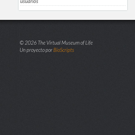
usuarios
© 2026 The Virtual Museum of Life
Un proyecto por
BioScripts