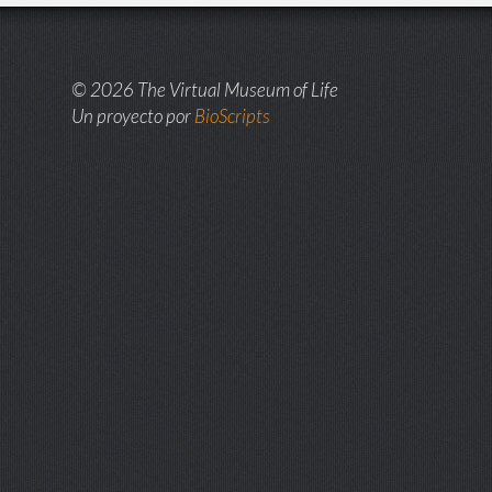
© 2026 The Virtual Museum of Life
Un proyecto por
BioScripts