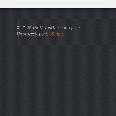
© 2026 The Virtual Museum of Life
Un proyecto por
BioScripts