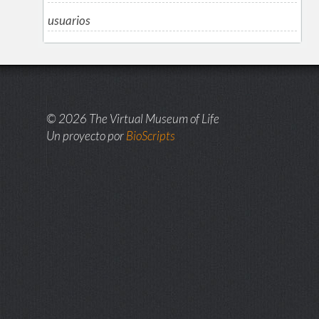
usuarios
© 2026 The Virtual Museum of Life
Un proyecto por
BioScripts