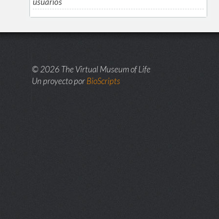
usuarios
© 2026 The Virtual Museum of Life
Un proyecto por
BioScripts