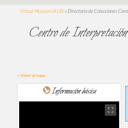
Virtual Museum of Life
»
Directorio de Colecciones Cient
Centro de Interpretación
« Volver al mapa
Información básica