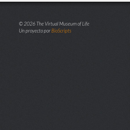
© 2026 The Virtual Museum of Life
Un proyecto por
BioScripts