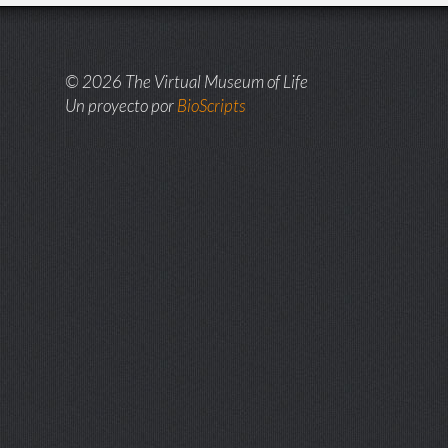
© 2026 The Virtual Museum of Life
Un proyecto por
BioScripts