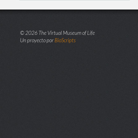
© 2026 The Virtual Museum of Life
Un proyecto por
BioScripts