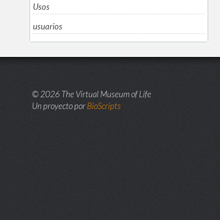
Usos
usuarios
© 2026 The Virtual Museum of Life
Un proyecto por
BioScripts