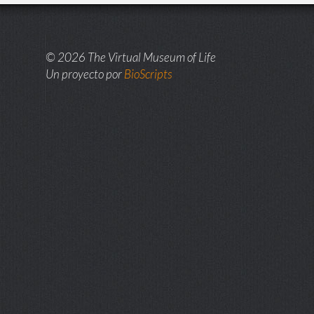
© 2026 The Virtual Museum of Life
Un proyecto por
BioScripts