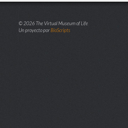
© 2026 The Virtual Museum of Life
Un proyecto por
BioScripts