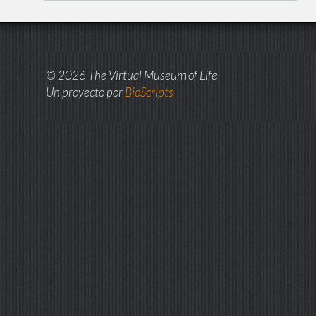
© 2026 The Virtual Museum of Life
Un proyecto por
BioScripts