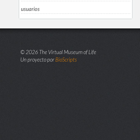
usuarios
© 2026 The Virtual Museum of Life
Un proyecto por
BioScripts