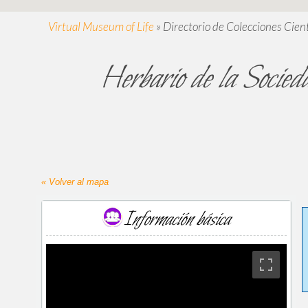
Virtual Museum of Life
»
Directorio de Colecciones Cient
Herbario de la Socie
« Volver al mapa
Información básica