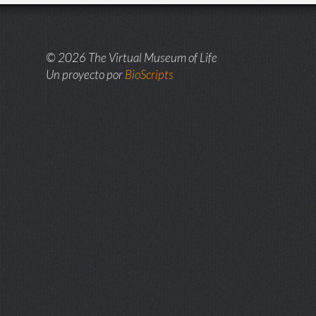
© 2026 The Virtual Museum of Life
Un proyecto por
BioScripts