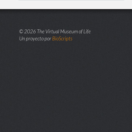
© 2026 The Virtual Museum of Life
Un proyecto por
BioScripts