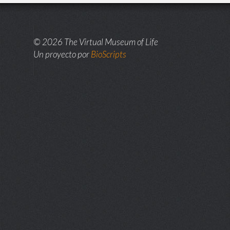
© 2026 The Virtual Museum of Life
Un proyecto por
BioScripts