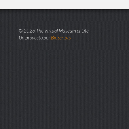
© 2026 The Virtual Museum of Life
Un proyecto por
BioScripts