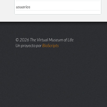
usuarios
© 2026 The Virtual Museum of Life
Un proyecto por
BioScripts