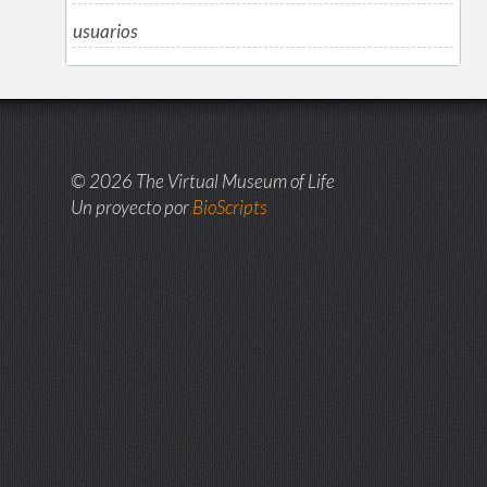
usuarios
© 2026 The Virtual Museum of Life
Un proyecto por
BioScripts