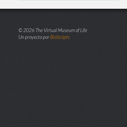
© 2026 The Virtual Museum of Life
Un proyecto por
BioScripts