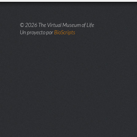
© 2026 The Virtual Museum of Life
Un proyecto por
BioScripts