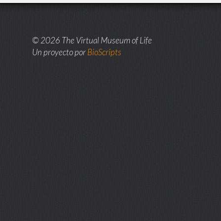
© 2026 The Virtual Museum of Life
Un proyecto por
BioScripts