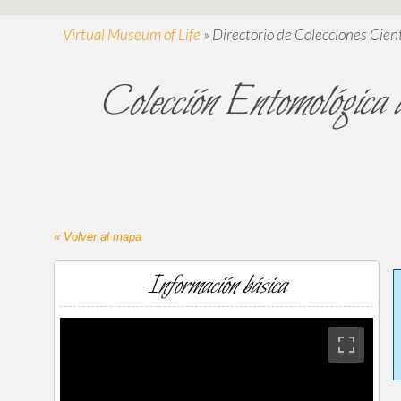
Virtual Museum of Life
»
Directorio de Colecciones Cient
Colección Entomológica
« Volver al mapa
Información básica