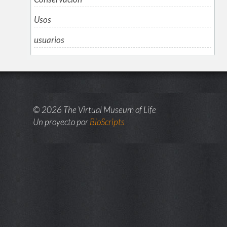
Usos
usuarios
© 2026 The Virtual Museum of Life
Un proyecto por
BioScripts