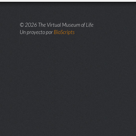
© 2026 The Virtual Museum of Life
Un proyecto por
BioScripts