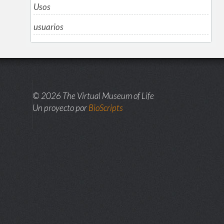
Usos
usuarios
© 2026 The Virtual Museum of Life
Un proyecto por
BioScripts