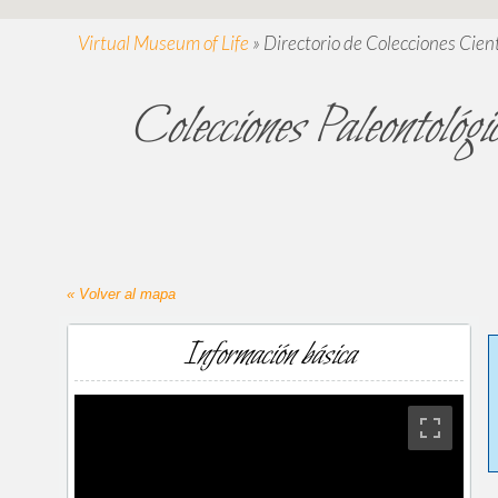
Virtual Museum of Life
»
Directorio de Colecciones Cient
Colecciones Paleontológ
« Volver al mapa
Información básica