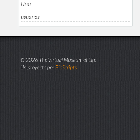
Usos
usuarios
© 2026 The Virtual Museum of Life
Un proyecto por
BioScripts