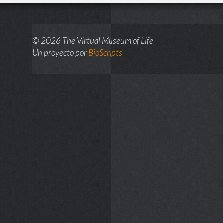
© 2026 The Virtual Museum of Life
Un proyecto por
BioScripts