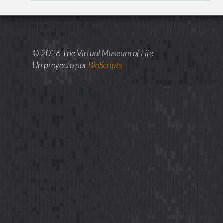
© 2026 The Virtual Museum of Life
Un proyecto por
BioScripts