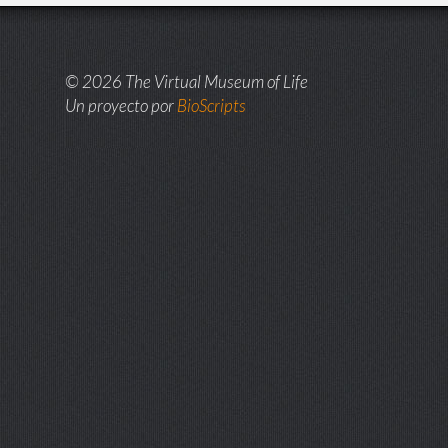
© 2026 The Virtual Museum of Life
Un proyecto por
BioScripts