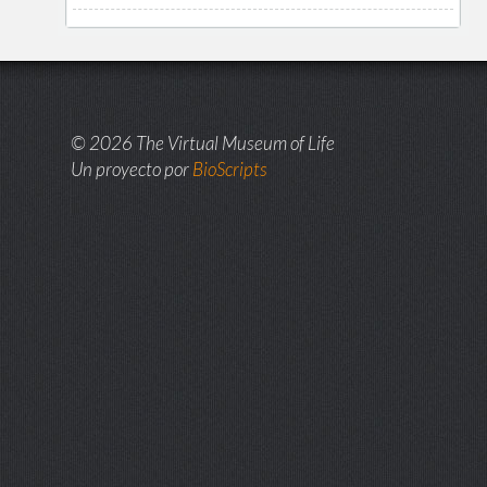
© 2026 The Virtual Museum of Life
Un proyecto por
BioScripts