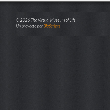
© 2026 The Virtual Museum of Life
Un proyecto por
BioScripts