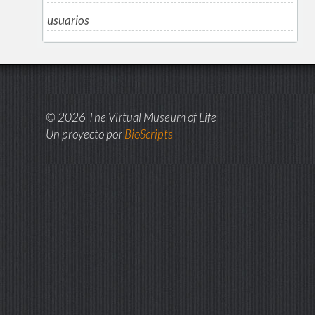
usuarios
© 2026 The Virtual Museum of Life
Un proyecto por
BioScripts