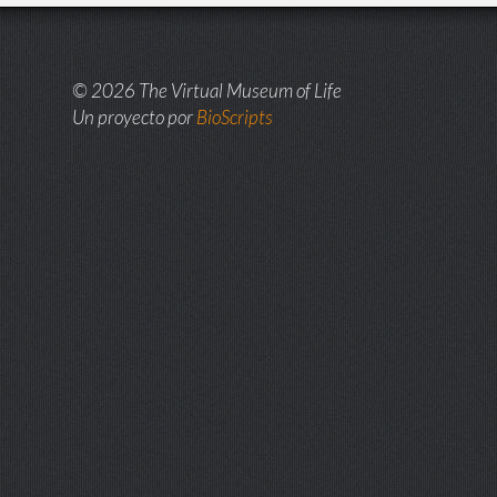
© 2026 The Virtual Museum of Life
Un proyecto por
BioScripts