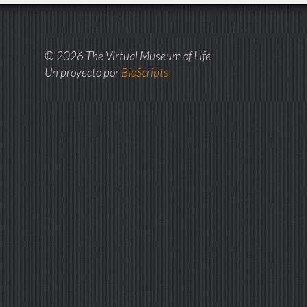
© 2026 The Virtual Museum of Life
Un proyecto por
BioScripts