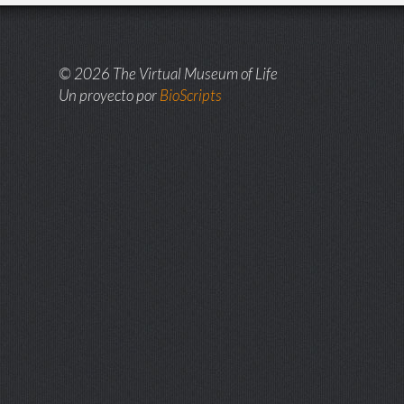
© 2026 The Virtual Museum of Life
Un proyecto por
BioScripts