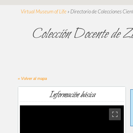
Virtual Museum of Life
»
Directorio de Colecciones Cient
Colección Docente de Zo
« Volver al mapa
Información básica