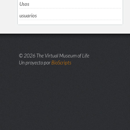
Usos
usuarios
© 2026 The Virtual Museum of Life
Un proyecto por
BioScripts