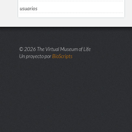
usuarios
© 2026 The Virtual Museum of Life
Un proyecto por
BioScripts