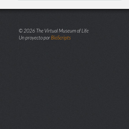
© 2026 The Virtual Museum of Life
Un proyecto por
BioScripts