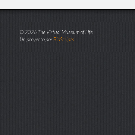
© 2026 The Virtual Museum of Life
Un proyecto por
BioScripts