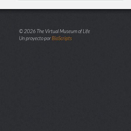
© 2026 The Virtual Museum of Life
Un proyecto por
BioScripts