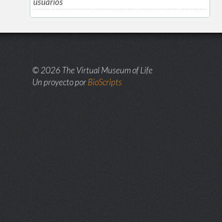
usuarios
© 2026 The Virtual Museum of Life
Un proyecto por
BioScripts