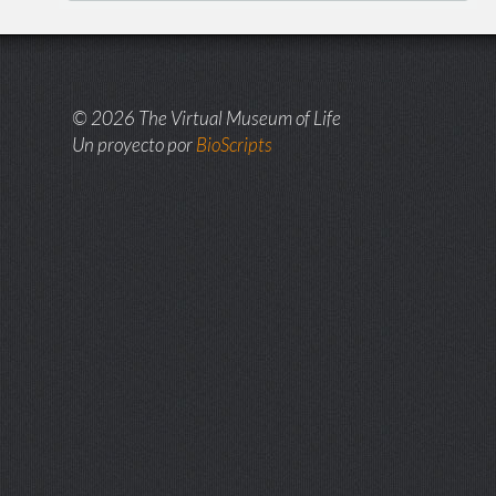
© 2026 The Virtual Museum of Life
Un proyecto por
BioScripts