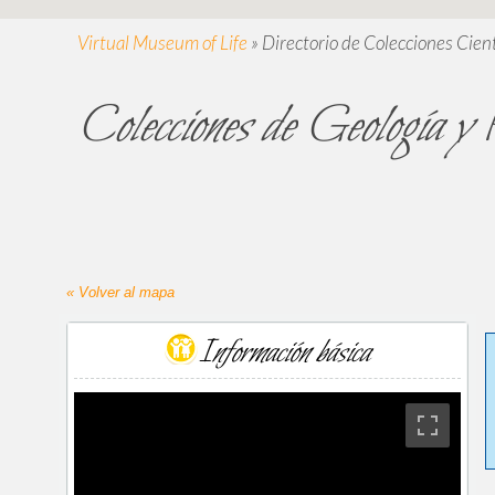
Virtual Museum of Life
»
Directorio de Colecciones Cient
Colecciones de Geología y P
« Volver al mapa
Información básica