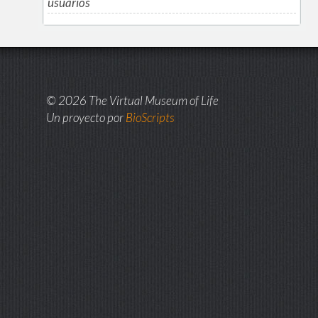
usuarios
© 2026 The Virtual Museum of Life
Un proyecto por
BioScripts