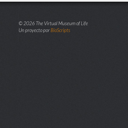
© 2026 The Virtual Museum of Life
Un proyecto por
BioScripts