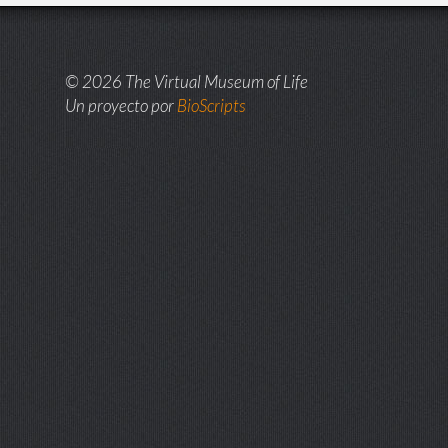
© 2026 The Virtual Museum of Life
Un proyecto por
BioScripts